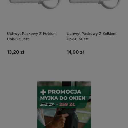
Uchwyt Paskowy Z Kołkiem
Uchwyt Paskowy Z Kołkiem
Upk-6 50szt.
Upk-8 50szt.
13,20 zł
14,90 zł
Do koszyka
Do koszyka