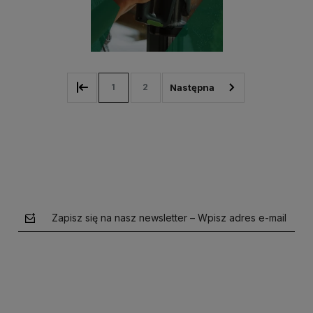
1
2
Zapisz się na nasz newsletter – Wpisz adres e-mail