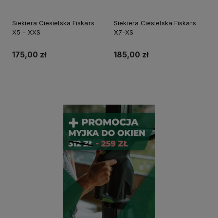
Siekiera Ciesielska Fiskars
Siekiera Ciesielska Fiskars
X5 - XXS
X7-XS
175,00 zł
185,00 zł
Powiadom o dostępności
Powiadom o dostępności