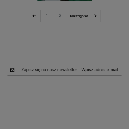
1
2
Zapisz się na nasz newsletter – Wpisz adres e-mail
polityce prywatności