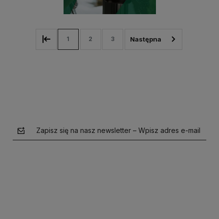
1
2
3
Zapisz się na nasz newsletter – Wpisz adres e-mail