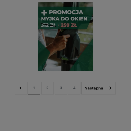
1
2
3
4