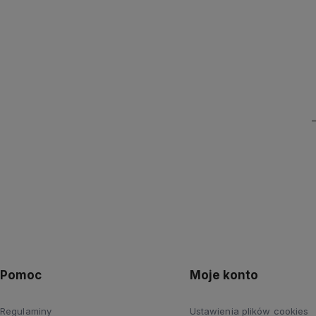
Pomoc
Moje konto
Regulaminy
Ustawienia plików cookies