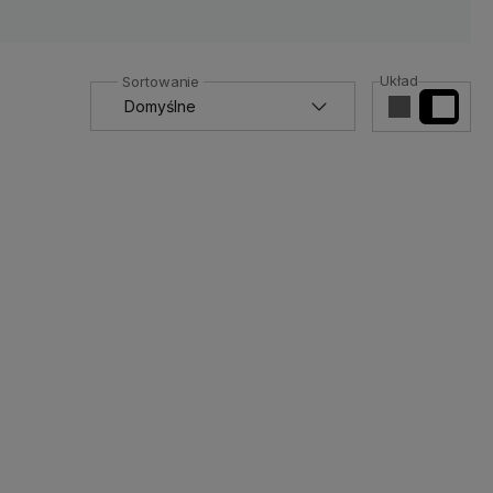
Układ