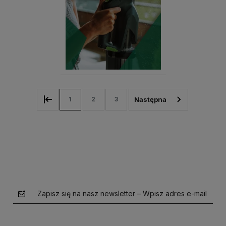
1
2
3
Zapisz się na nasz newsletter – Wpisz adres e-mail