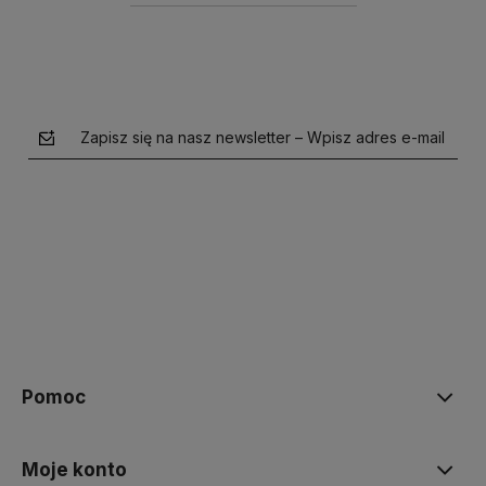
Zapisz się na nasz newsletter – Wpisz adres e-mail
polityce prywatności
Pomoc
Moje konto