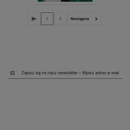
1
2
Zapisz się na nasz newsletter – Wpisz adres e-mail
polityce prywatności